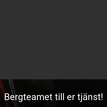
Bergteamet till er tjänst!