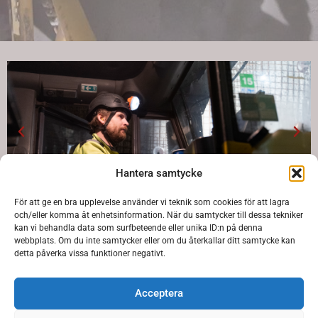
Hantera samtycke
För att ge en bra upplevelse använder vi teknik som cookies för att lagra
och/eller komma åt enhetsinformation. När du samtycker till dessa tekniker
kan vi behandla data som surfbeteende eller unika ID:n på denna
webbplats. Om du inte samtycker eller om du återkallar ditt samtycke kan
detta påverka vissa funktioner negativt.
Acceptera