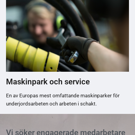
Maskinpark och service
En av Europas mest omfattande maskinparker för
underjordsarbeten och arbeten i schakt.
Vi söker engagerade medarbetare