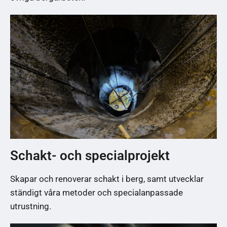
Schakt- och specialprojekt
Skapar och renoverar schakt i berg, samt utvecklar
ständigt våra metoder och specialanpassade
utrustning.