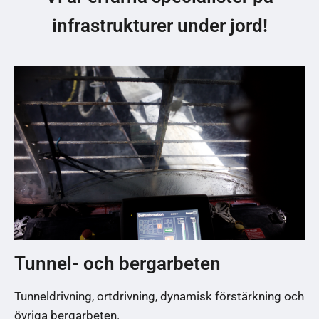
infrastrukturer under jord!
Tunnel- och bergarbeten
Tunneldrivning, ortdrivning, dynamisk förstärkning och
övriga bergarbeten.