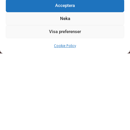
Acceptera
Neka
Visa preferenser
Cookie Policy