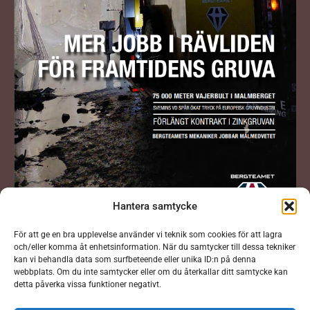
Hantera samtycke
För att ge en bra upplevelse använder vi teknik som cookies för att lagra
och/eller komma åt enhetsinformation. När du samtycker till dessa tekniker
kan vi behandla data som surfbeteende eller unika ID:n på denna
webbplats. Om du inte samtycker eller om du återkallar ditt samtycke kan
detta påverka vissa funktioner negativt.