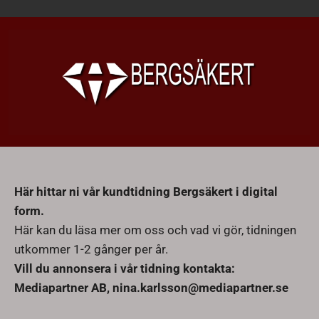
Här hittar ni vår kundtidning Bergsäkert i digital
form.
Här kan du läsa mer om oss och vad vi gör, tidningen
utkommer 1-2 gånger per år.
Vill du annonsera i vår tidning kontakta:
Mediapartner AB, nina.karlsson@mediapartner.se