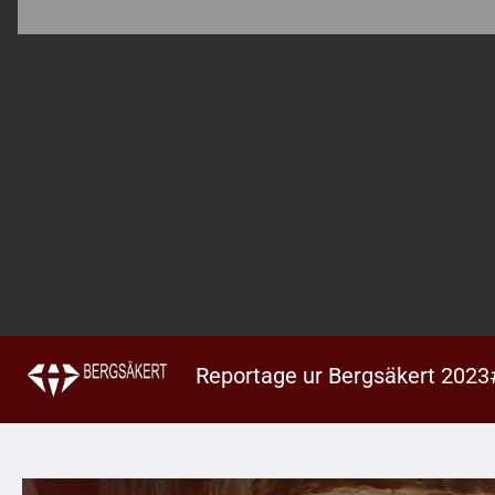
Reportage ur Bergsäkert 2023