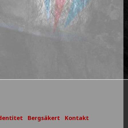
dentitet
Bergsäkert
Kontakt