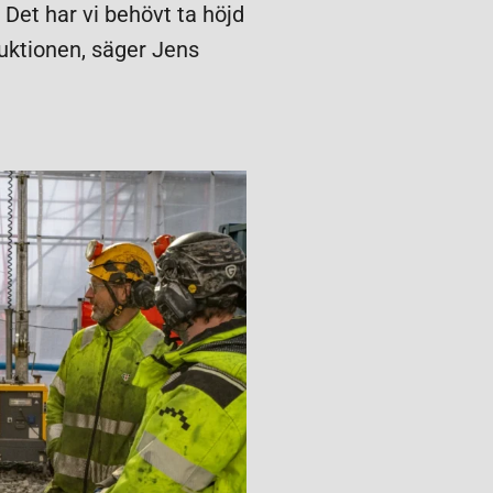
 Det har vi behövt ta höjd
ruktionen, säger Jens