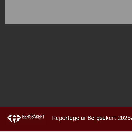
Reportage ur Bergsäkert 2025