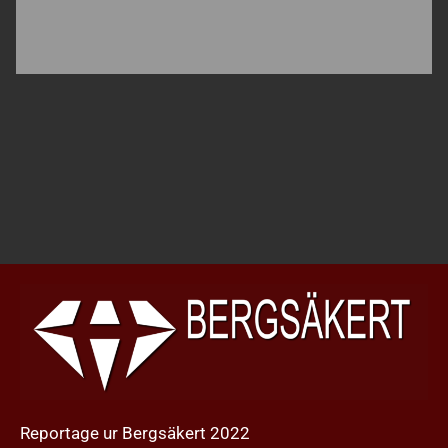
Reportage ur Bergsäkert 2022